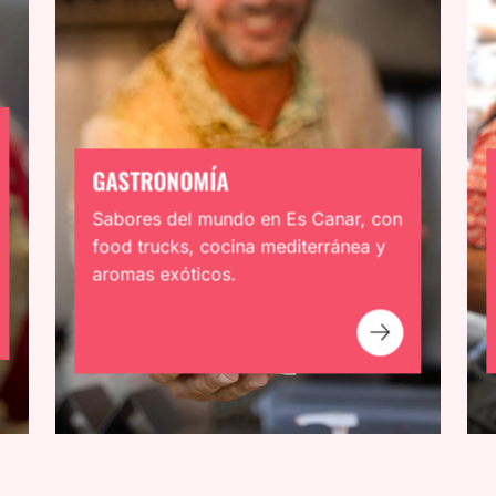
GASTRONOMÍA
Sabores del mundo en Es Canar, con
food trucks, cocina mediterránea y
aromas exóticos.