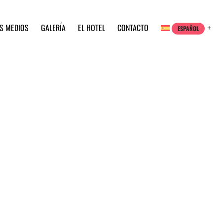
OS MEDIOS
GALERÍA
EL HOTEL
CONTACTO
ESPAÑOL