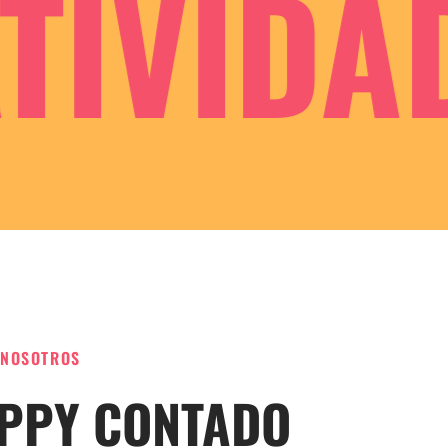
IVIDAD 
 NOSOTROS
IPPY CONTADO