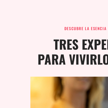
DESCUBRE LA ESENCIA
TRES EXPE
PARA VIVIRL