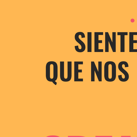
SIENT
QUE NOS