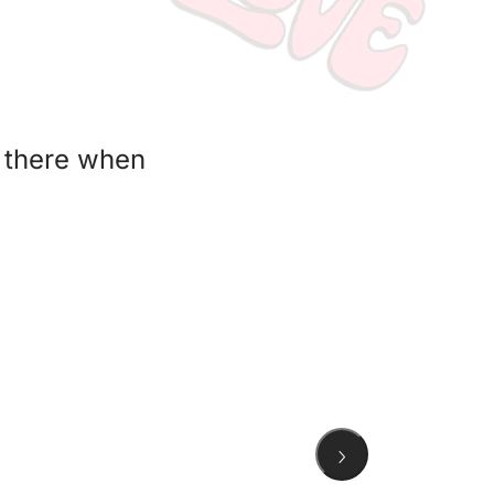
 there when