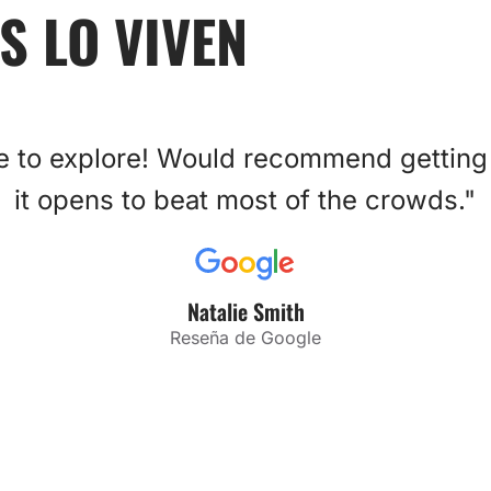
S LO VIVEN
ce to explore! Would recommend getting
it opens to beat most of the crowds."
Natalie Smith
Reseña de Google